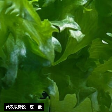
代表取締役 森 優